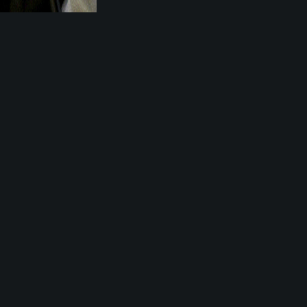
الاربعینیه
الاربعینیه