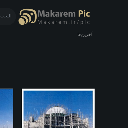
آخرین‌ها