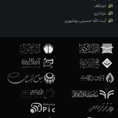
اعتکاف
عزاداری
آیت الله حسینی بوشهری