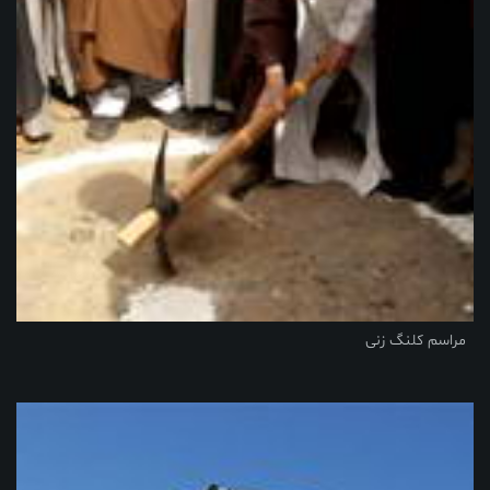
مراسم کلنگ زنی