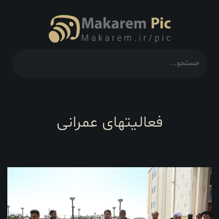
فعالیتهای عمرانی