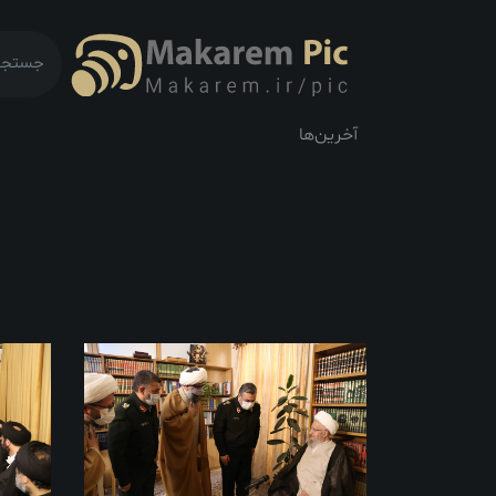
آخرین‌ها