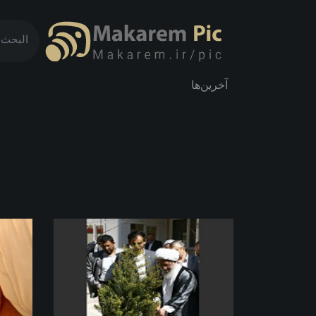
آخرین‌ها