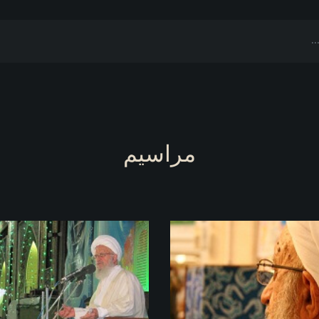
مراسیم