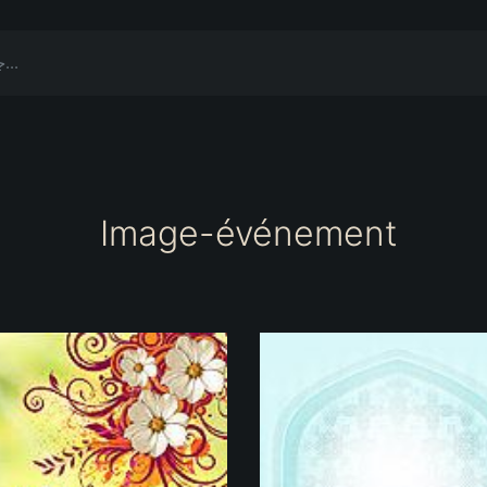
Image-événement