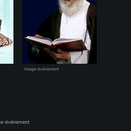
Image-événement
e-événement