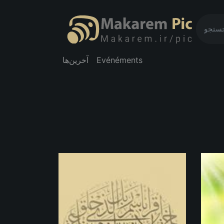
آخرین‌ها
Evénéments