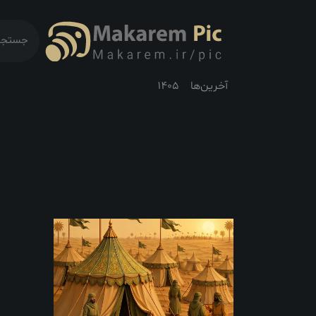
آخرین‌ها
1405