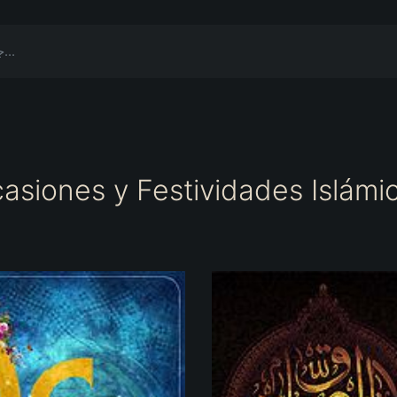
asiones y Festividades Islámi