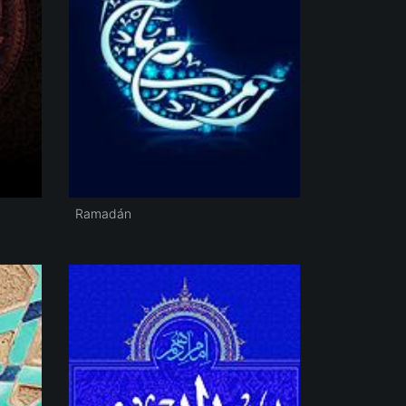
Ramadán